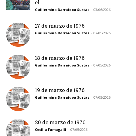
el...
Guillermina Darraidou Sustas
-
03/06/2026
17 de marzo de 1976
Guillermina Darraidou Sustas
-
07/05/2026
18 de marzo de 1976
Guillermina Darraidou Sustas
-
07/05/2026
19 de marzo de 1976
Guillermina Darraidou Sustas
-
07/05/2026
20 de marzo de 1976
Cecilia Fumagalli
-
07/05/2026