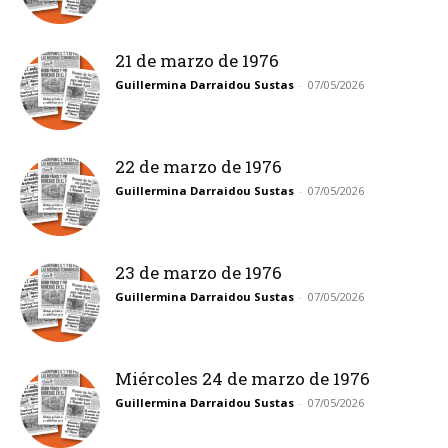
21 de marzo de 1976
Guillermina Darraidou Sustas
-
07/05/2026
22 de marzo de 1976
Guillermina Darraidou Sustas
-
07/05/2026
23 de marzo de 1976
Guillermina Darraidou Sustas
-
07/05/2026
Miércoles 24 de marzo de 1976
Guillermina Darraidou Sustas
-
07/05/2026