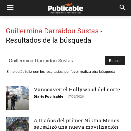
Guillermina Darraidou Sustas
-
Resultados de la búsqueda
Si no estás feliz con los resultados, por favor realiza otra búsqueda
Vancouver: el Hollywood del norte
Diario Publicable
-
17/06/2026
A 11 años del primer Ni Una Menos
se realizó una nueva movilización