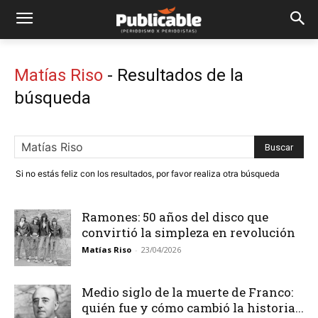
Matías Riso
-
Resultados de la
búsqueda
Si no estás feliz con los resultados, por favor realiza otra búsqueda
Ramones: 50 años del disco que
convirtió la simpleza en revolución
Matías Riso
-
23/04/2026
Medio siglo de la muerte de Franco:
quién fue y cómo cambió la historia...