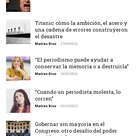
Titanic: cómo la ambición, el acero y
una cadena de errores construyeron
el desastre
Matías Riso
-
27/04/2026
“El periodismo puede ayudar a
conservar la memoria o a destruirla”
Matías Riso
-
19/03/2026
“Cuando un periodista molesta, lo
corren”
Matías Riso
-
05/12/2025
Gobernar sin mayoría en el
Congreso: otro desafío del poder