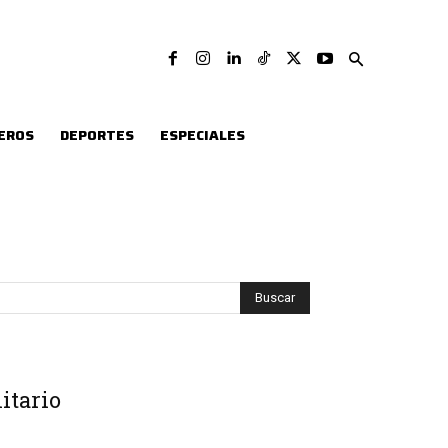
EROS
DEPORTES
ESPECIALES
itario