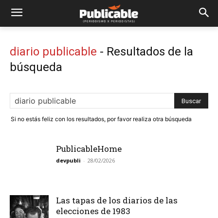
diario publicable
-
Resultados de la
búsqueda
Si no estás feliz con los resultados, por favor realiza otra búsqueda
PublicableHome
devpubli
-
28/02/2026
Las tapas de los diarios de las
elecciones de 1983