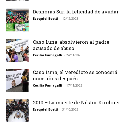
Deshoras Sur: la felicidad de ayudar
Ezequiel Boetti
-
12/12/2023
Caso Luna: absolvieron al padre
acusado de abuso
Cecilia Fumagalli
-
24/11/2023
Caso Luna, el veredicto se conocerá
once años después
Cecilia Fumagalli
-
17/11/2023
2010 – La muerte de Néstor Kirchner
Ezequiel Boetti
-
31/10/2023