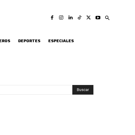
EROS
DEPORTES
ESPECIALES