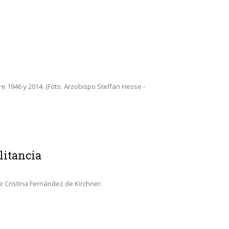
 1946 y 2014. (Foto: Arzobispo Steffan Hesse -
litancia
 Cristina Fernández de Kirchner.