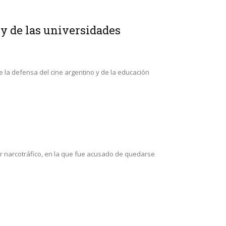
 y de las universidades
 la defensa del cine argentino y de la educación
r narcotráfico, en la que fue acusado de quedarse