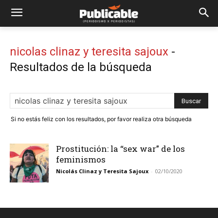
nicolas clinaz y teresita sajoux
-
Resultados de la búsqueda
Si no estás feliz con los resultados, por favor realiza otra búsqueda
Prostitución: la “sex war” de los
feminismos
Nicolás Clinaz y Teresita Sajoux
-
02/10/2020