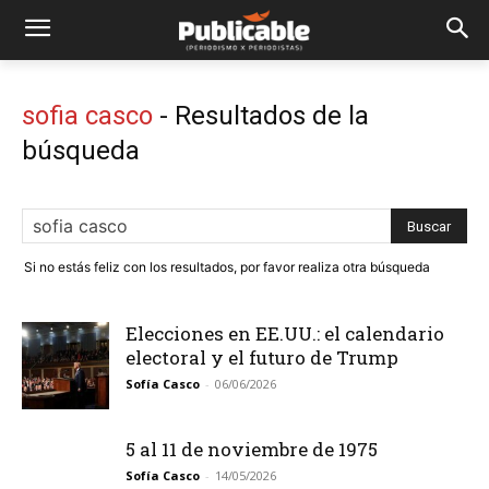
sofia casco
-
Resultados de la
búsqueda
Si no estás feliz con los resultados, por favor realiza otra búsqueda
Elecciones en EE.UU.: el calendario
electoral y el futuro de Trump
Sofía Casco
-
06/06/2026
5 al 11 de noviembre de 1975
Sofía Casco
-
14/05/2026