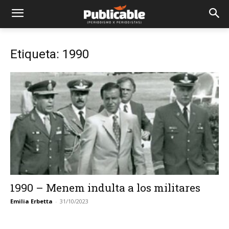
Etiqueta: 1990
1990 – Menem indulta a los militares
Emilia Erbetta
-
31/10/2023