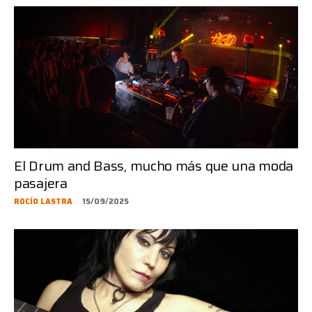
El Drum and Bass, mucho más que una moda
pasajera
ROCÍO LASTRA
-
15/09/2025