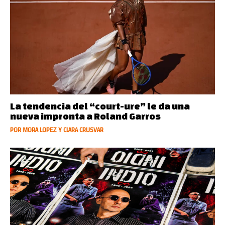
La tendencia del “court-ure” le da una
nueva impronta a Roland Garros
POR MORA LOPEZ Y CLARA CRUSVAR