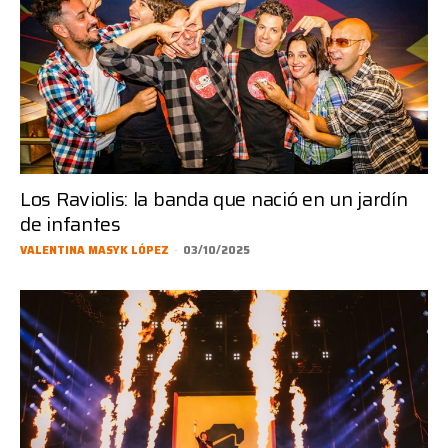
Los Raviolis: la banda que nació en un jardín
de infantes
VALENTINA MASYK LÓPEZ
-
03/10/2025