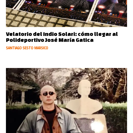
Velatorio del Indio Solari: cómo llegar al
Polideportivo José María Gatica
SANTIAGO SESTO MARSICO