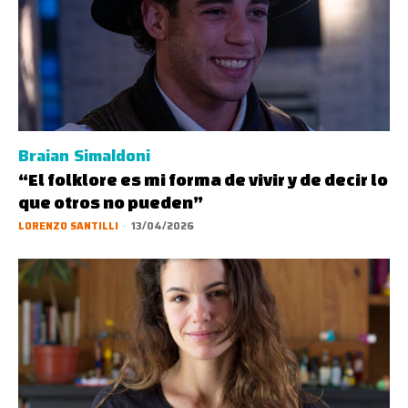
Braian Simaldoni
“El folklore es mi forma de vivir y de decir lo
que otros no pueden”
LORENZO SANTILLI
-
13/04/2026