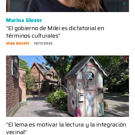
Marina Glezer
“El gobierno de Milei es dictatorial en
términos culturales”
VERA BOUSSY
-
19/11/2025
“El lema es motivar la lectura y la integración
vecinal”