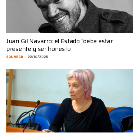
Juan Gil Navarro: el Estado “debe estar
presente y ser honesto”
SOL VEGA
-
22/10/2025