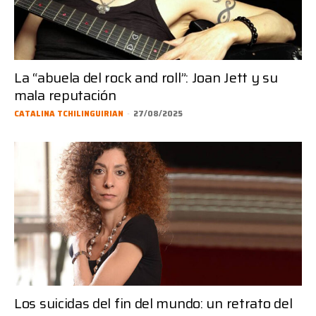
La “abuela del rock and roll”: Joan Jett y su
mala reputación
CATALINA TCHILINGUIRIAN
-
27/08/2025
Los suicidas del fin del mundo: un retrato del