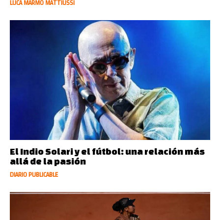
LUCA MARMO MATTIUSSI
El Indio Solari y el fútbol: una relación más
allá de la pasión
DIARIO PUBLICABLE