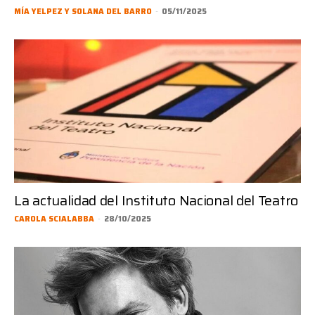
MÍA YELPEZ Y SOLANA DEL BARRO
-
05/11/2025
La actualidad del Instituto Nacional del Teatro
CAROLA SCIALABBA
-
28/10/2025