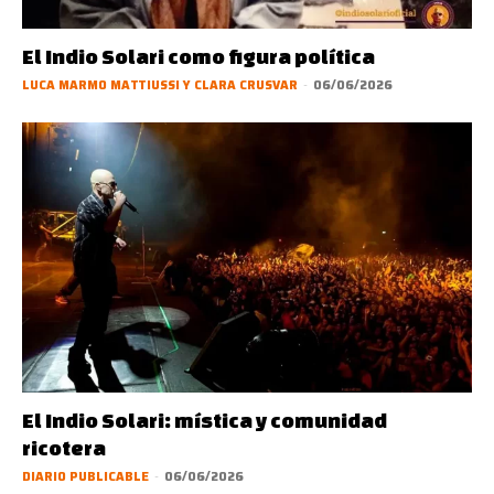
El Indio Solari como figura política
LUCA MARMO MATTIUSSI Y CLARA CRUSVAR
-
06/06/2026
El Indio Solari: mística y comunidad
ricotera
DIARIO PUBLICABLE
-
06/06/2026