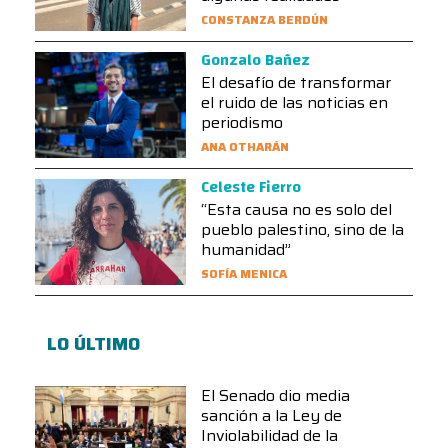
CONSTANZA BERDÚN
Gonzalo Bañez
El desafío de transformar
el ruido de las noticias en
periodismo
ANA OTHARÁN
Celeste Fierro
“Esta causa no es solo del
pueblo palestino, sino de la
humanidad”
SOFÍA MENICA
LO ÚLTIMO
El Senado dio media
sanción a la Ley de
Inviolabilidad de la