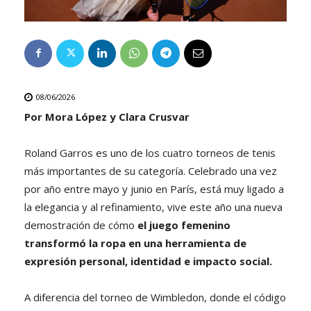
08/06/2026
Por Mora López y Clara Crusvar
Roland Garros es uno de los cuatro torneos de tenis
más importantes de su categoría. Celebrado una vez
por año entre mayo y junio en París, está muy ligado a
la elegancia y al refinamiento, vive este año una nueva
demostración de cómo
el juego femenino
transformó la ropa en una herramienta de
expresión personal, identidad e impacto social.
A diferencia del torneo de Wimbledon, donde el código