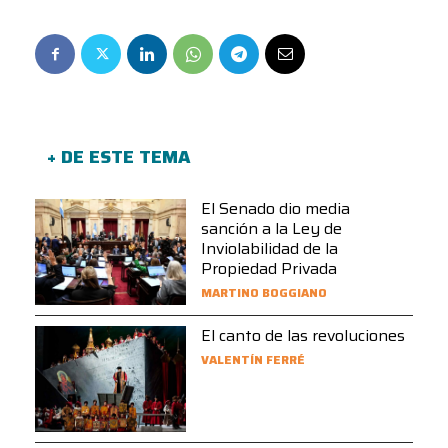
+ DE ESTE TEMA
El Senado dio media
sanción a la Ley de
Inviolabilidad de la
Propiedad Privada
MARTINO BOGGIANO
El canto de las revoluciones
VALENTÍN FERRÉ