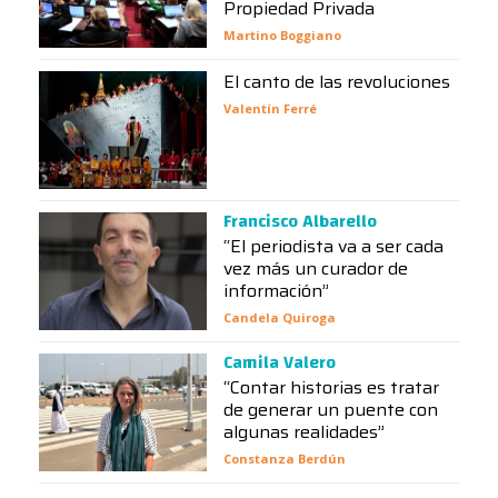
Propiedad Privada
Martino Boggiano
El canto de las revoluciones
Valentín Ferré
Francisco Albarello
“El periodista va a ser cada
vez más un curador de
información”
Candela Quiroga
Camila Valero
“Contar historias es tratar
de generar un puente con
algunas realidades”
Constanza Berdún