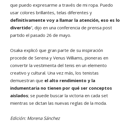
que puedo expresarme a través de mi ropa. Puedo
usar colores brillantes, telas diferentes y
definitivamente voy a llamar la atención, eso es lo
divertido
“, dijo en una conferencia de prensa post
partido el pasado 26 de mayo.
Osaka explicó que gran parte de su inspiración
procede de Serena y Venus Williams, pioneras en
convertir la vestimenta del tenis en un elemento
creativo y cultural. Una vez más, los tenistas
demuestran que
el alto rendimiento y la
indumentaria no tienen por qué ser conceptos
aislados
; se puede buscar la victoria en cada set
mientras se dictan las nuevas reglas de la moda.
Edición: Morena Sánchez