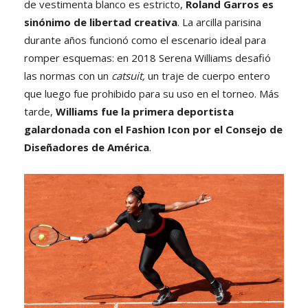
de vestimenta blanco es estricto,
Roland Garros es
sinónimo de libertad creativa
. La arcilla parisina
durante años funcionó como el escenario ideal para
romper esquemas: en 2018 Serena Williams desafió
las normas con un
catsuit,
un traje de cuerpo entero
que luego fue prohibido para su uso en el torneo. Más
tarde,
Williams fue la primera deportista
galardonada con el Fashion Icon por el Consejo de
Diseñadores de América
.