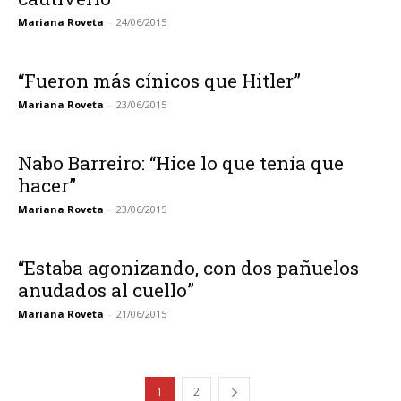
Mariana Roveta
-
24/06/2015
“Fueron más cínicos que Hitler”
Mariana Roveta
-
23/06/2015
Nabo Barreiro: “Hice lo que tenía que
hacer”
Mariana Roveta
-
23/06/2015
“Estaba agonizando, con dos pañuelos
anudados al cuello”
Mariana Roveta
-
21/06/2015
1
2