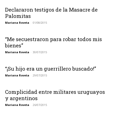
Declararon testigos de la Masacre de
Palomitas
Mariana Roveta
-
01/08/2015
“Me secuestraron para robar todos mis
bienes”
Mariana Roveta
-
30/07/2015
“¡Su hijo era un guerrillero buscado!”
Mariana Roveta
-
29/07/2015
Complicidad entre militares uruguayos
y argentinos
Mariana Roveta
-
26/07/2015