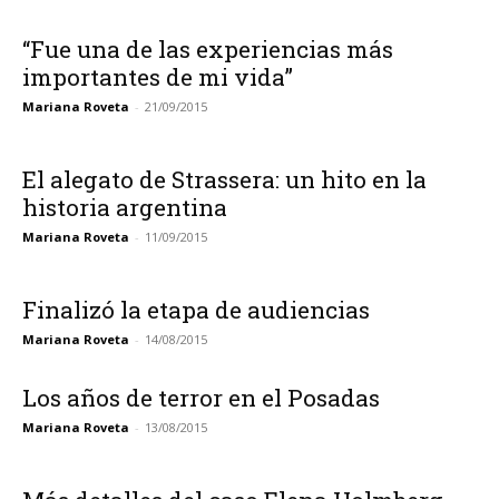
“Fue una de las experiencias más
importantes de mi vida”
Mariana Roveta
-
21/09/2015
El alegato de Strassera: un hito en la
historia argentina
Mariana Roveta
-
11/09/2015
Finalizó la etapa de audiencias
Mariana Roveta
-
14/08/2015
Los años de terror en el Posadas
Mariana Roveta
-
13/08/2015