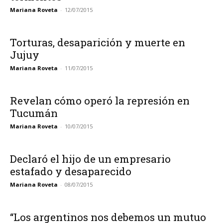
Mariana Roveta
-
12/07/2015
Torturas, desaparición y muerte en
Jujuy
Mariana Roveta
-
11/07/2015
Revelan cómo operó la represión en
Tucumán
Mariana Roveta
-
10/07/2015
Declaró el hijo de un empresario
estafado y desaparecido
Mariana Roveta
-
08/07/2015
“Los argentinos nos debemos un mutuo