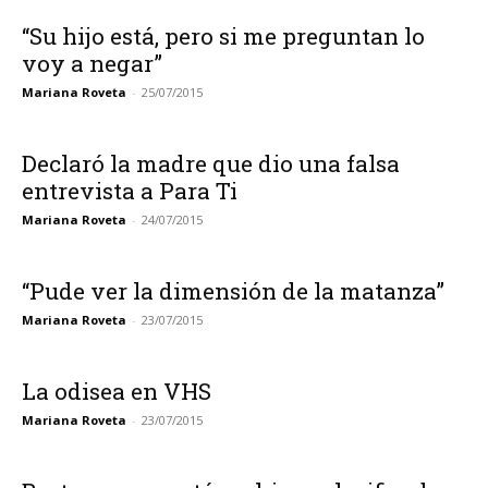
“Su hijo está, pero si me preguntan lo
voy a negar”
Mariana Roveta
-
25/07/2015
Declaró la madre que dio una falsa
entrevista a Para Ti
Mariana Roveta
-
24/07/2015
“Pude ver la dimensión de la matanza”
Mariana Roveta
-
23/07/2015
La odisea en VHS
Mariana Roveta
-
23/07/2015