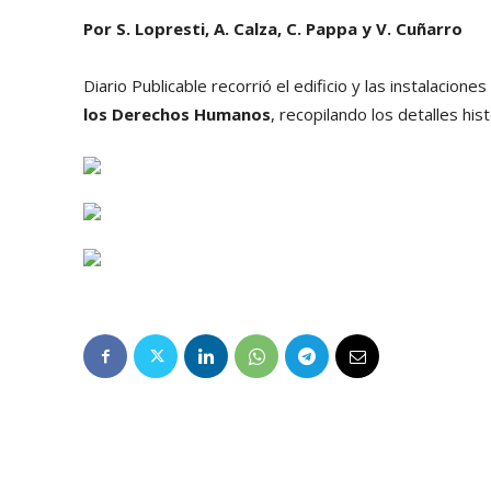
Por S. Lopresti, A. Calza, C. Pappa y V. Cuñarro
Diario Publicable recorrió el edificio y las instalacio
los Derechos Humanos
, recopilando los detalles his