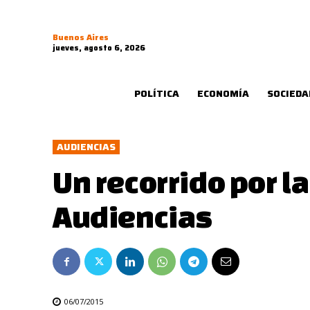
Buenos Aires
jueves, agosto 6, 2026
POLÍTICA
ECONOMÍA
SOCIEDA
AUDIENCIAS
Un recorrido por la
Audiencias
06/07/2015