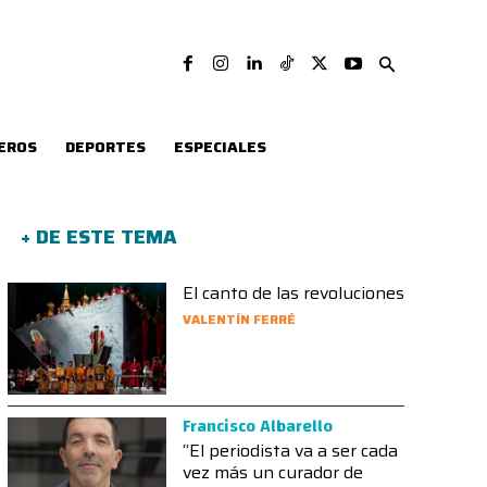
EROS
DEPORTES
ESPECIALES
+ DE ESTE TEMA
El canto de las revoluciones
VALENTÍN FERRÉ
Francisco Albarello
“El periodista va a ser cada
vez más un curador de