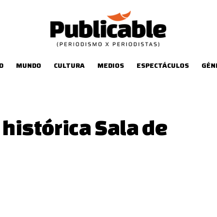
D
MUNDO
CULTURA
MEDIOS
ESPECTÁCULOS
GÉN
 histórica Sala de