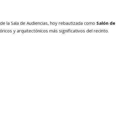
nes de la Sala de Audiencias, hoy rebautizada como
Salón de
tóricos y arquitectónicos más significativos del recinto.