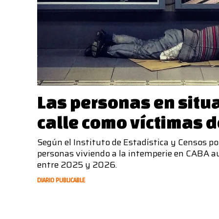
Las personas en situ
calle como víctimas de
Según el Instituto de Estadística y Censos po
personas viviendo a la intemperie en CABA 
entre 2025 y 2026.
DIARIO PUBLICABLE