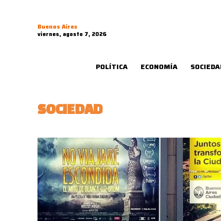
Buenos Aires
viernes, agosto 7, 2026
POLÍTICA
ECONOMÍA
SOCIEDA
SOCIEDAD