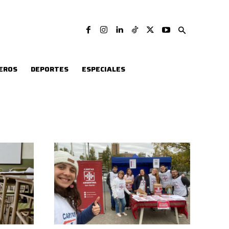
EROS
DEPORTES
ESPECIALES