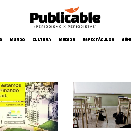
D
MUNDO
CULTURA
MEDIOS
ESPECTÁCULOS
GÉN