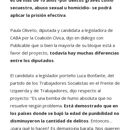
secuestro, abuso sexual u homicidio- se podrá
aplicar la prisión efectiva
.
Paula Oliveto, diputada y candidata a legisladora de
CABA por la Coalición Cívica, dijo en diálogo con
Publicable que si bien la mayoría de su bloque está a
favor del proyecto,
todavía hay muchas diferencias
entre los diputados
.
El candidato a legislador porteño Luca Bonfante, del
partido de los Trabajadores Socialistas en el Frente de
Izquierda y de Trabajadores, dijo respecto al
proyecto: “Es una bomba de humo absoluta que no
resuelve ningún problema.
Está demostrado que en
los países donde se bajó la edad de punibilidad no
disminuyeron la cantidad de delitos
. Entonces…
¿para qué lo hacen? Es demagogia barata. Nos quieren