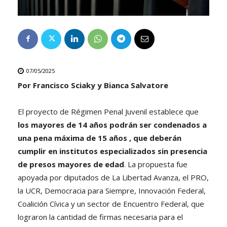
07/05/2025
Por Francisco Sciaky y Bianca Salvatore
El proyecto de Régimen Penal Juvenil establece que
los mayores de 14 años podrán ser condenados a
una pena máxima de 15 años , que deberán
cumplir en institutos especializados sin presencia
de presos mayores de edad
. La propuesta fue
apoyada por diputados de La Libertad Avanza, el PRO,
la UCR, Democracia para Siempre, Innovación Federal,
Coalición Cívica y un sector de Encuentro Federal, que
lograron la cantidad de firmas necesaria para el