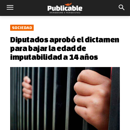
SOCIEDAD
Diputados aprobó el dictamen
para bajar la edad de
imputabilidad a 14 años