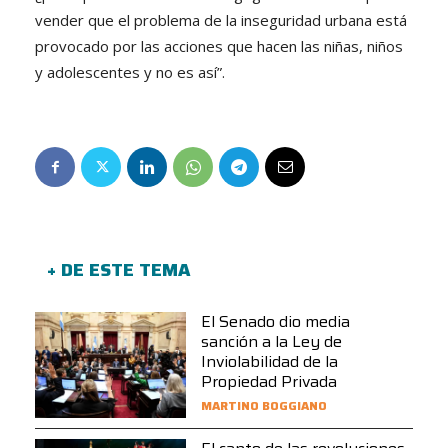
vender que el problema de la inseguridad urbana está
provocado por las acciones que hacen las niñas, niños
y adolescentes y no es así”.
+ DE ESTE TEMA
El Senado dio media
sanción a la Ley de
Inviolabilidad de la
Propiedad Privada
MARTINO BOGGIANO