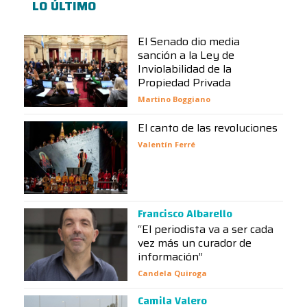
LO ÚLTIMO
El Senado dio media
sanción a la Ley de
Inviolabilidad de la
Propiedad Privada
Martino Boggiano
El canto de las revoluciones
Valentín Ferré
Francisco Albarello
“El periodista va a ser cada
vez más un curador de
información”
Candela Quiroga
Camila Valero