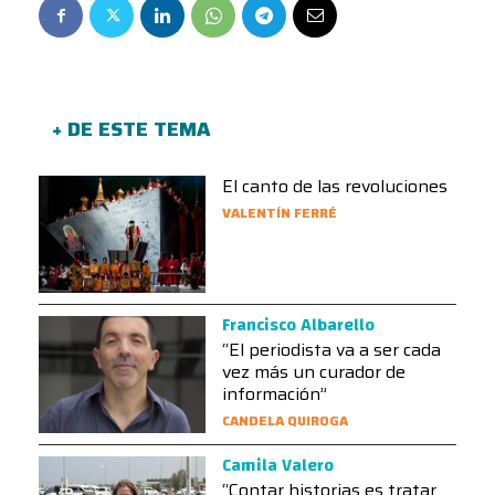
+ DE ESTE TEMA
El canto de las revoluciones
VALENTÍN FERRÉ
Francisco Albarello
“El periodista va a ser cada
vez más un curador de
información”
CANDELA QUIROGA
Camila Valero
“Contar historias es tratar