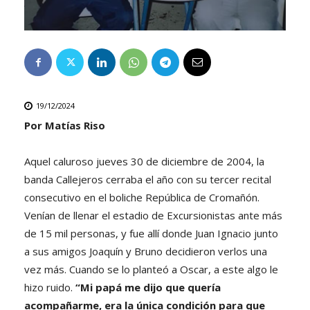
19/12/2024
Por Matías Riso
Aquel caluroso jueves 30 de diciembre de 2004, la
banda Callejeros cerraba el año con su tercer recital
consecutivo en el boliche República de Cromañón.
Venían de llenar el estadio de Excursionistas ante más
de 15 mil personas, y fue allí donde Juan Ignacio junto
a sus amigos Joaquín y Bruno decidieron verlos una
vez más. Cuando se lo planteó a Oscar, a este algo le
hizo ruido.
“Mi papá me dijo que quería
acompañarme, era la única condición para que