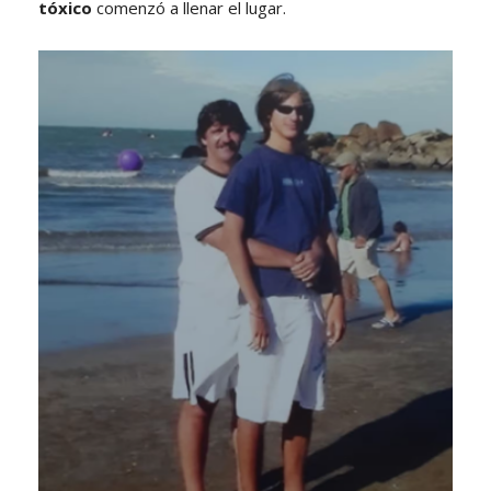
tóxico
comenzó a llenar el lugar.