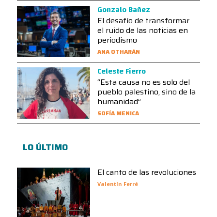
Gonzalo Bañez
El desafío de transformar
el ruido de las noticias en
periodismo
ANA OTHARÁN
Celeste Fierro
“Esta causa no es solo del
pueblo palestino, sino de la
humanidad”
SOFÍA MENICA
LO ÚLTIMO
El canto de las revoluciones
Valentín Ferré