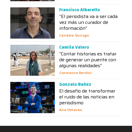
Francisco Albarello
“El periodista va a ser cada
vez más un curador de
información”
Candela Quiroga
Camila Valero
“Contar historias es tratar
de generar un puente con
algunas realidades”
Constanza Berdún
Gonzalo Bañez
El desafío de transformar
el ruido de las noticias en
periodismo
Ana Otharán