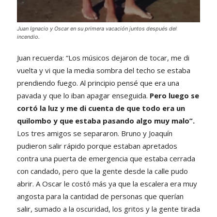
Juan Ignacio y Oscar en su primera vacación juntos después del
incendio.
Juan recuerda: “Los músicos dejaron de tocar, me di
vuelta y vi que la media sombra del techo se estaba
prendiendo fuego. Al principio pensé que era una
pavada y que lo iban apagar enseguida.
Pero luego se
cortó la luz y me di cuenta de que todo era un
quilombo y que estaba pasando algo muy malo”.
Los tres amigos se separaron. Bruno y Joaquín
pudieron salir rápido porque estaban apretados
contra una puerta de emergencia que estaba cerrada
con candado, pero que la gente desde la calle pudo
abrir. A Oscar le costó más ya que la escalera era muy
angosta para la cantidad de personas que querían
salir, sumado a la oscuridad, los gritos y la gente tirada