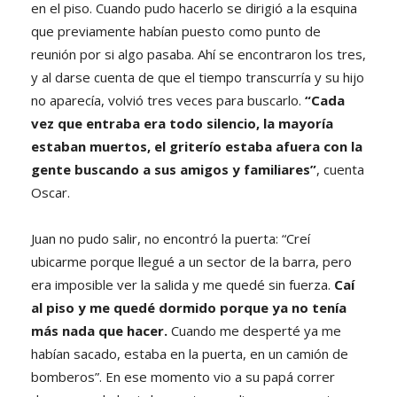
en el piso. Cuando pudo hacerlo se dirigió a la esquina
que previamente habían puesto como punto de
reunión por si algo pasaba. Ahí se encontraron los tres,
y al darse cuenta de que el tiempo transcurría y su hijo
no aparecía, volvió tres veces para buscarlo.
“Cada
vez que entraba era todo silencio, la mayoría
estaban muertos, el griterío estaba afuera con la
gente buscando a sus amigos y familiares”
, cuenta
Oscar.
Juan no pudo salir, no encontró la puerta: “Creí
ubicarme porque llegué a un sector de la barra, pero
era imposible ver la salida y me quedé sin fuerza.
Caí
al piso y me quedé dormido porque ya no tenía
más nada que hacer.
Cuando me desperté ya me
habían sacado, estaba en la puerta, en un camión de
bomberos”. En ese momento vio a su papá correr