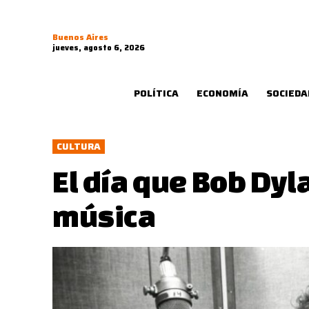
Buenos Aires
jueves, agosto 6, 2026
POLÍTICA
ECONOMÍA
SOCIEDA
CULTURA
El día que Bob Dyl
música