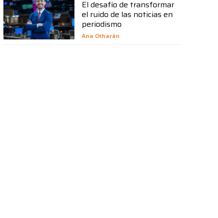
El desafío de transformar
el ruido de las noticias en
periodismo
Ana Otharán