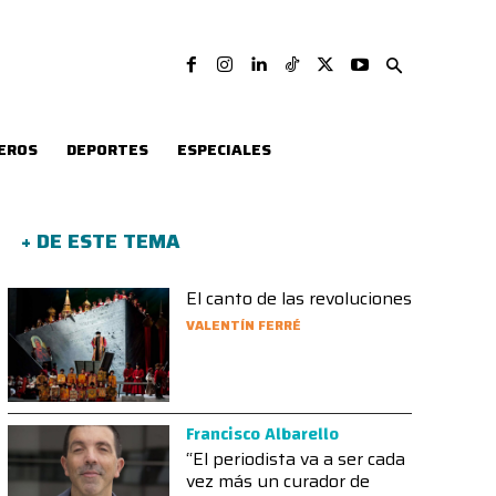
EROS
DEPORTES
ESPECIALES
+ DE ESTE TEMA
El canto de las revoluciones
VALENTÍN FERRÉ
Francisco Albarello
“El periodista va a ser cada
vez más un curador de