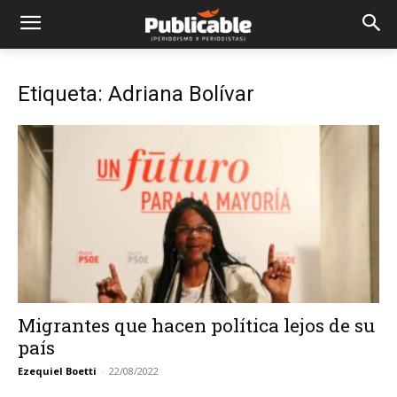
Etiqueta: Adriana Bolívar
Migrantes que hacen política lejos de su
país
Ezequiel Boetti
-
22/08/2022