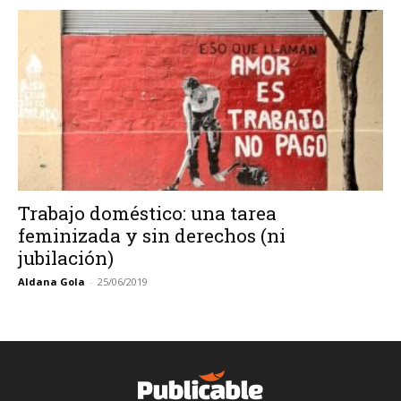
Trabajo doméstico: una tarea
feminizada y sin derechos (ni
jubilación)
Aldana Gola
-
25/06/2019