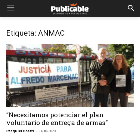
Etiqueta: ANMAC
“Necesitamos potenciar el plan
voluntario de entrega de armas”
Ezequiel Boetti
-
21/10/2020