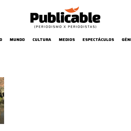
D
MUNDO
CULTURA
MEDIOS
ESPECTÁCULOS
GÉN