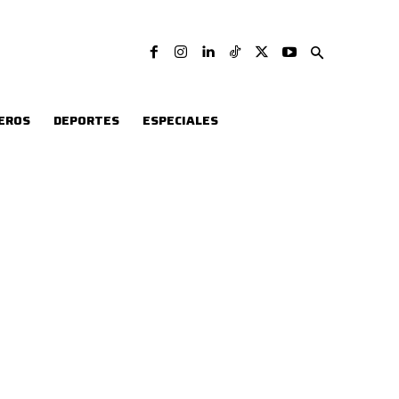
EROS
DEPORTES
ESPECIALES