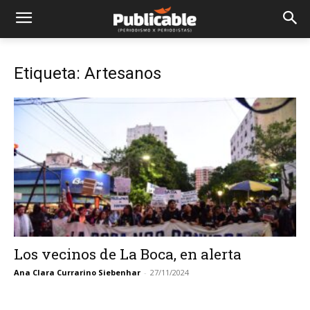
Etiqueta: Artesanos
Los vecinos de La Boca, en alerta
Ana Clara Currarino Siebenhar
-
27/11/2024