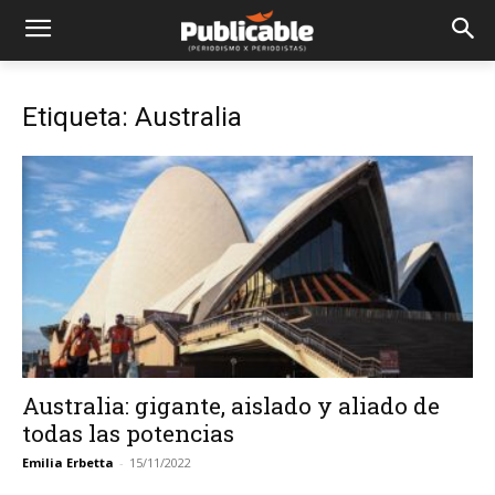
Etiqueta: Australia
Australia: gigante, aislado y aliado de
todas las potencias
Emilia Erbetta
-
15/11/2022