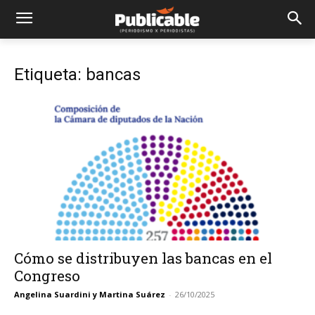
Etiqueta: bancas
Cómo se distribuyen las bancas en el
Congreso
Angelina Suardini y Martina Suárez
-
26/10/2025