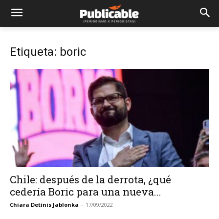
Etiqueta: boric
Chile: después de la derrota, ¿qué
cedería Boric para una nueva...
Chiara Detinis Jablonka
-
17/09/2022