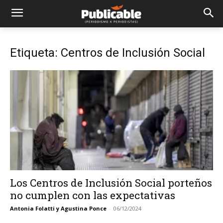
Etiqueta: Centros de Inclusión Social
Los Centros de Inclusión Social porteños
no cumplen con las expectativas
Antonia Folatti y Agustina Ponce
-
06/12/2024