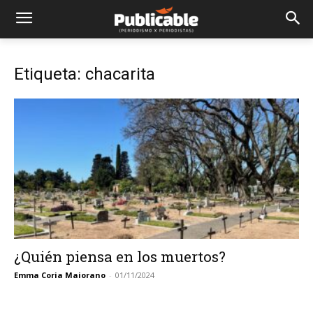
Etiqueta: chacarita
¿Quién piensa en los muertos?
Emma Coria Maiorano
-
01/11/2024