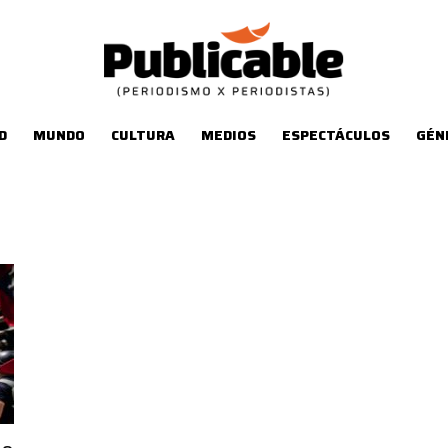
D
MUNDO
CULTURA
MEDIOS
ESPECTÁCULOS
GÉN