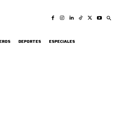
EROS
DEPORTES
ESPECIALES