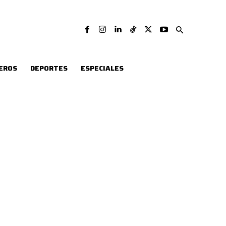
EROS
DEPORTES
ESPECIALES