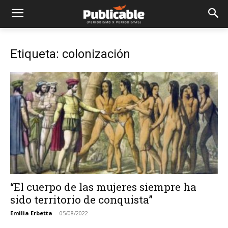
Etiqueta: colonización
“El cuerpo de las mujeres siempre ha
sido territorio de conquista”
Emilia Erbetta
-
05/08/2022