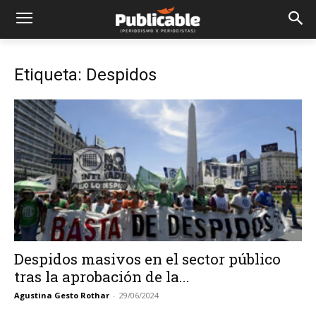
Etiqueta: Despidos
Despidos masivos en el sector público
tras la aprobación de la...
Agustina Gesto Rothar
-
29/06/2024