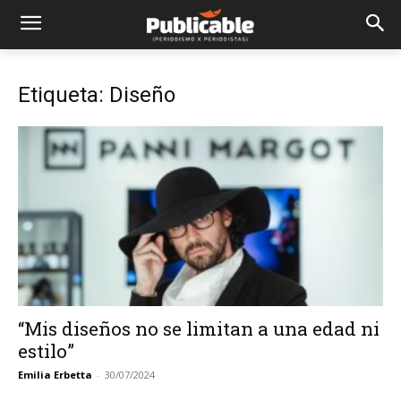
Etiqueta: Diseño
“Mis diseños no se limitan a una edad ni
estilo”
Emilia Erbetta
-
30/07/2024