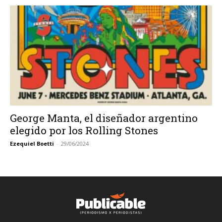
George Manta, el diseñador argentino
elegido por los Rolling Stones
Ezequiel Boetti
-
29/06/2024