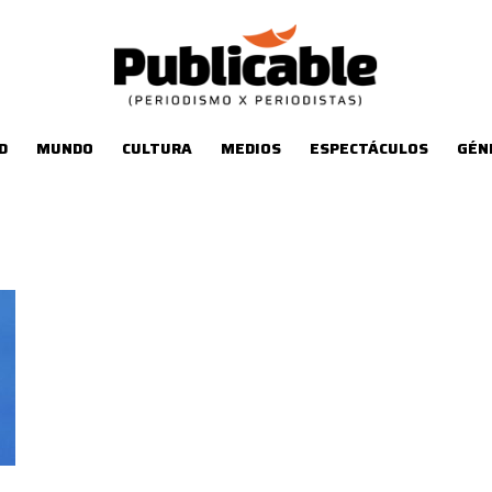
D
MUNDO
CULTURA
MEDIOS
ESPECTÁCULOS
GÉN