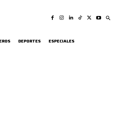
EROS
DEPORTES
ESPECIALES