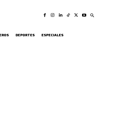
EROS
DEPORTES
ESPECIALES