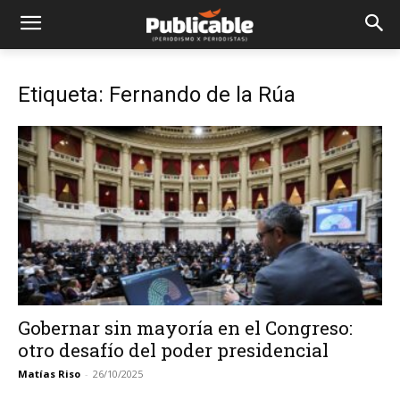
Etiqueta: Fernando de la Rúa
Gobernar sin mayoría en el Congreso:
otro desafío del poder presidencial
Matías Riso
-
26/10/2025