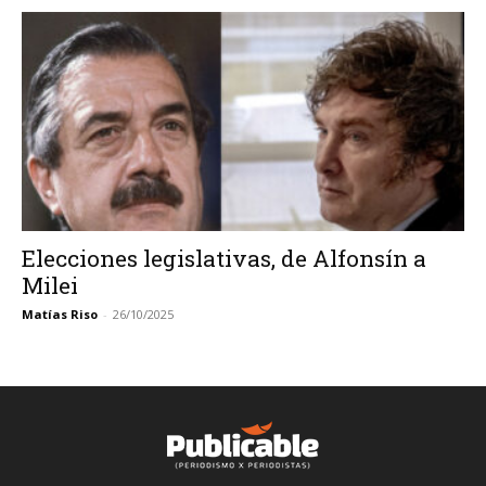
Elecciones legislativas, de Alfonsín a
Milei
Matías Riso
-
26/10/2025