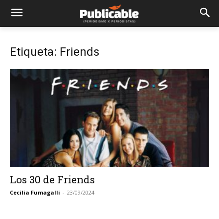
Etiqueta: Friends
Los 30 de Friends
Cecilia Fumagalli
-
23/09/2024