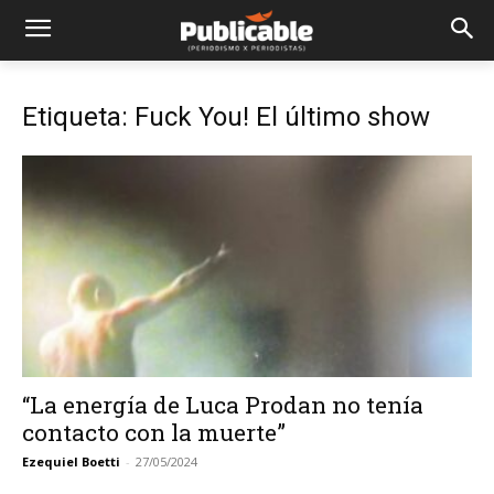
Etiqueta: Fuck You! El último show
“La energía de Luca Prodan no tenía
contacto con la muerte”
Ezequiel Boetti
-
27/05/2024