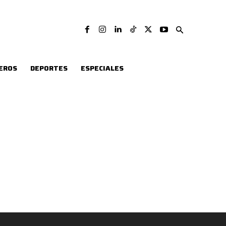
EROS
DEPORTES
ESPECIALES