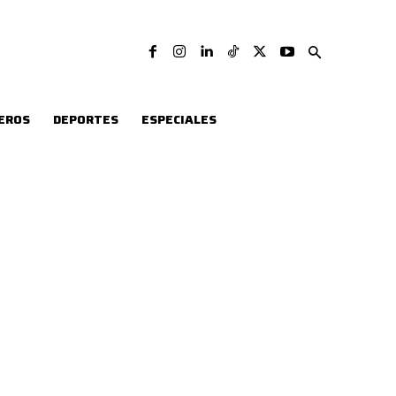
EROS
DEPORTES
ESPECIALES