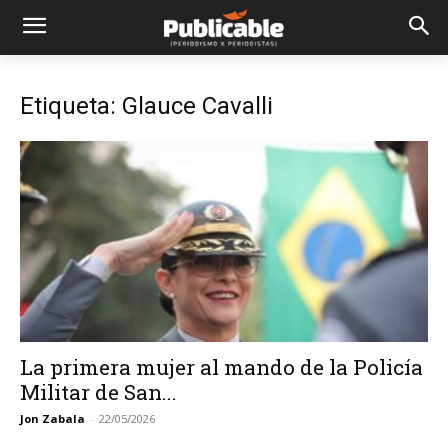
Etiqueta: Glauce Cavalli
La primera mujer al mando de la Policía
Militar de San...
Jon Zabala
-
22/05/2026