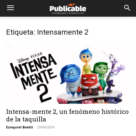
Etiqueta: Intensamente 2
Intensa-mente 2, un fenómeno histórico
de la taquilla
Ezequiel Boetti
-
29/06/2024