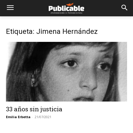
Etiqueta: Jimena Hernández
33 años sin justicia
Emilia Erbetta
-
21/07/2021