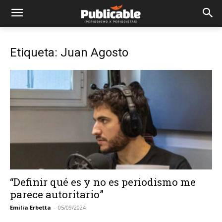
Etiqueta: Juan Agosto
“Definir qué es y no es periodismo me
parece autoritario”
Emilia Erbetta
-
05/09/2024