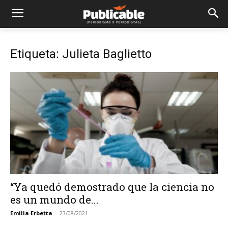
Etiqueta: Julieta Baglietto
“Ya quedó demostrado que la ciencia no
es un mundo de...
Emilia Erbetta
-
23/08/2021