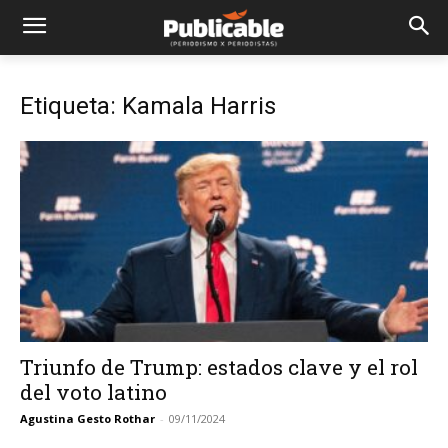
Etiqueta: Kamala Harris
Triunfo de Trump: estados clave y el rol
del voto latino
Agustina Gesto Rothar
-
09/11/2024