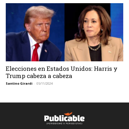
Elecciones en Estados Unidos: Harris y
Trump cabeza a cabeza
Santino Girardi
-
05/11/2024