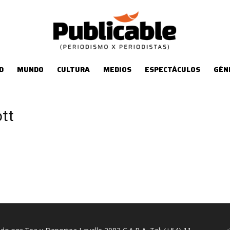
D
MUNDO
CULTURA
MEDIOS
ESPECTÁCULOS
GÉN
ott