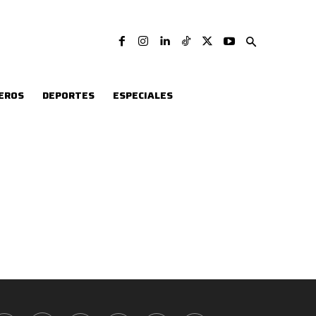
EROS
DEPORTES
ESPECIALES