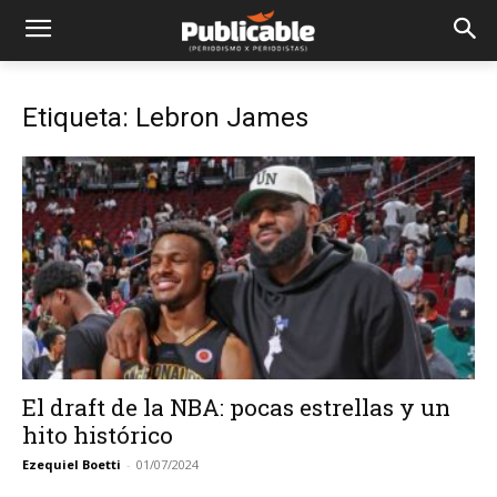
Etiqueta: Lebron James
El draft de la NBA: pocas estrellas y un
hito histórico
Ezequiel Boetti
-
01/07/2024