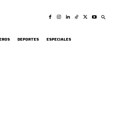
EROS
DEPORTES
ESPECIALES