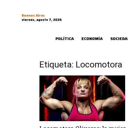
Buenos Aires
viernes, agosto 7, 2026
POLÍTICA
ECONOMÍA
SOCIEDA
Etiqueta: Locomotora