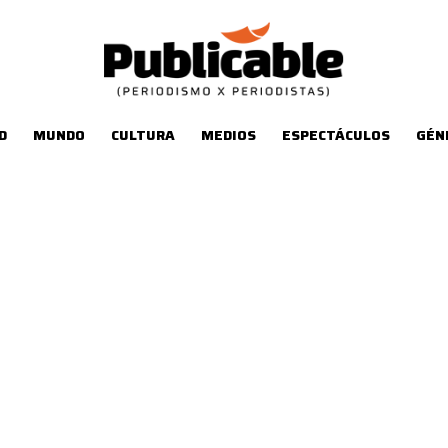
D
MUNDO
CULTURA
MEDIOS
ESPECTÁCULOS
GÉN