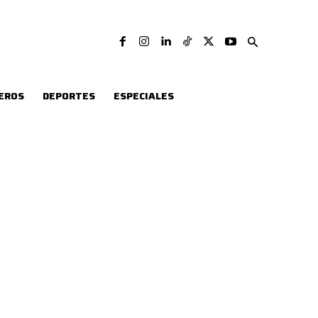
EROS
DEPORTES
ESPECIALES