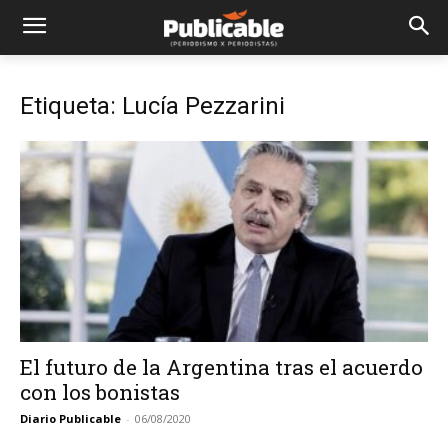
Etiqueta: Lucía Pezzarini
El futuro de la Argentina tras el acuerdo
con los bonistas
Diario Publicable
-
06/08/2020