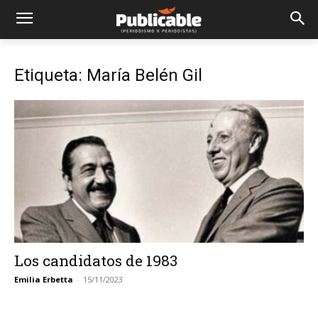
Etiqueta: María Belén Gil
Los candidatos de 1983
Emilia Erbetta
-
15/11/2023